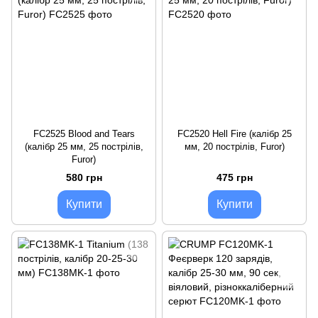
FC2525 Blood and Tears
FC2520 Hell Fire (калібр 25
(калібр 25 мм, 25 пострілів,
мм, 20 пострілів, Furor)
Furor)
580 грн
475 грн
Купити
Купити