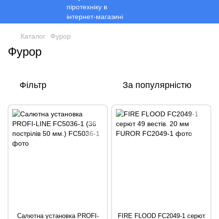
Каталог
Фурор
Фурор
Фільтр
За популярністю
Салютна установка PROFI-
FIRE FLOOD FC2049-1 серют