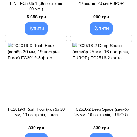
LINE FC5036-1 (36 пострілів
49 вестів. 20 мм FUROR
50 мм.)
5 658 грн
990 грн
Купити
Купити
FC2019-3 Rush Hour (калібр 20
FC2516-2 Deep Space (калибр
мм, 19 пострілів, Furor)
25 мм, 16 пострілів, FUROR)
330 грн
339 грн