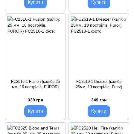
Купити
Купити
FC2516-1 Fusion (калібр 25
FC2519-1 Breezer (калібр
мм, 16 пострілів, FUROR)
25мм, 19 пострілів, Furor)
339 грн
349 грн
Купити
Купити