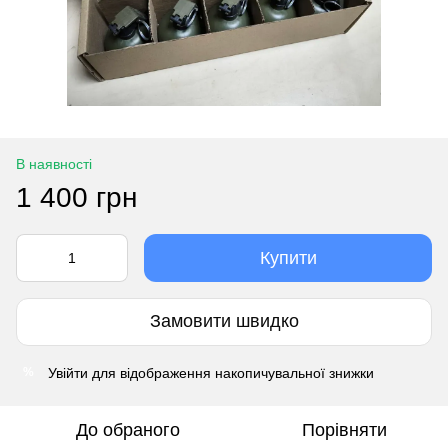
В наявності
1 400 грн
Купити
Замовити швидко
Увійти
для відображення накопичувальної знижки
%
До обраного
Порівняти