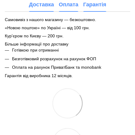
Доставка
Оплата
Гарантія
Самовивіз з нашого магазину — безкоштовно.
«Новою поштою» по Україні — від 100 грн.
Кур'єром по Києву — 200 грн.
Більше інформації про доставку
Готівкою при отриманні
Безготівковий розрахунок на рахунок ФОП
Оплата на рахунок ПриватБанк та monobank
Гарантія від виробника 12 місяців.